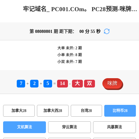
牢记域名_ PC001.COm。 PC28预测-咪牌走势|PC在线预测网站|加拿大pc走势预测|加拿大预测pc2.8咪牌|PC加拿大2.8预测结果|加拿大2.8在线开奖结果预测_结果分析加拿大官网数据!
第
08080801
期 距下期：
00
分
55
秒
大单
未开:
2
期
小单
未开:
8
期
小双
未开:
7
期
7
2
5
14
大
双
咪牌
+
+
=
-
加拿大28
加拿大西28
台湾28
比特币28
文机算法
穿云算法
风暴算法