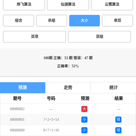
烨飞算法
仙测算法
云霓算法
组合
杀组
大小
单双
双项
双组
100期 正确：53 期 错误：47 期
正确率：53%
预测
走势
统计
期号
号码
预测
结果
08080802
---
大
---
双
08080801
7+2+5=14
小
错
08080800
8+7+1=16
小
错