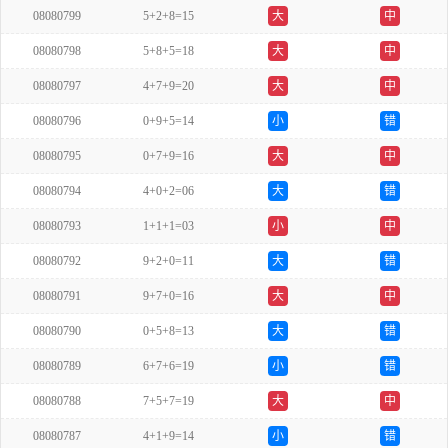
08080799
5+2+8=15
大
中
08080798
5+8+5=18
大
中
08080797
4+7+9=20
大
中
08080796
0+9+5=14
小
错
08080795
0+7+9=16
大
中
08080794
4+0+2=06
大
错
08080793
1+1+1=03
小
中
08080792
9+2+0=11
大
错
08080791
9+7+0=16
大
中
08080790
0+5+8=13
大
错
08080789
6+7+6=19
小
错
08080788
7+5+7=19
大
中
08080787
4+1+9=14
小
错