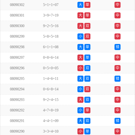
08090302
5+1+1=07
大
单
中
08090301
3+9+7=19
大
单
中
08090300
9+2+5=16
大
双
中
08090299
5+8+5=18
小
双
中
08090298
6+1+1=08
大
单
错
08090297
0+8+6=14
大
单
中
08090296
0+5+0=05
小
双
中
08090295
1+4+6=11
大
双
错
08090294
0+6+8=14
小
双
中
08090293
9+2+4=15
大
双
中
08090292
4+7+8=19
小
单
中
08090291
4+4+1=09
大
双
错
08090290
3+3+4=10
小
单
中