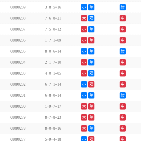
08090289
3+8+5=16
小
单
错
08090288
7+6+8=21
大
双
中
08090287
7+5+0=12
小
单
中
08090286
1+7+1=09
小
单
中
08090285
8+0+6=14
小
单
错
08090284
2+1+7=10
小
单
中
08090283
4+0+1=05
小
双
中
08090282
6+7+1=14
小
双
中
08090281
6+8+0=14
小
单
错
08090280
1+9+7=17
大
单
中
08090279
8+7+8=23
大
单
中
08090278
8+0+8=16
大
单
中
08090277
5+9+4=18
小
双
中