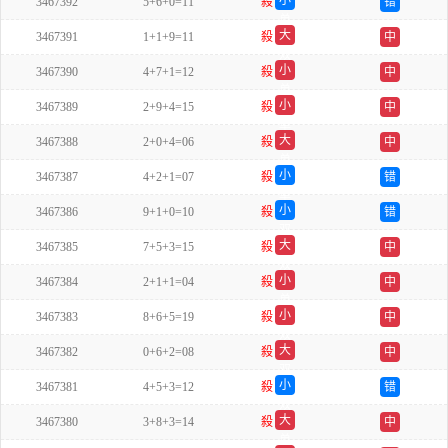
小
3467392
5+6+0=11
殺
错
单
大
3467391
1+1+9=11
殺
中
双
小
3467390
4+7+1=12
殺
中
单
小
3467389
2+9+4=15
殺
中
单
大
3467388
2+0+4=06
殺
中
单
小
3467387
4+2+1=07
殺
错
单
小
3467386
9+1+0=10
殺
错
双
大
3467385
7+5+3=15
殺
中
双
小
3467384
2+1+1=04
殺
中
单
小
3467383
8+6+5=19
殺
中
双
大
3467382
0+6+2=08
殺
中
双
小
3467381
4+5+3=12
殺
错
双
大
3467380
3+8+3=14
殺
中
单