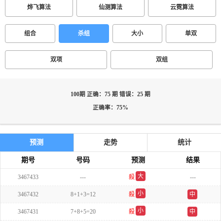
烨飞算法
仙测算法
云霓算法
组合
杀组
大小
单双
双项
双组
100期 正确：75 期 错误：25 期
正确率：75%
预测
走势
统计
期号
号码
预测
结果
大
3467433
---
殺
---
双
小
3467432
8+1+3=12
殺
中
单
小
3467431
7+8+5=20
殺
中
双