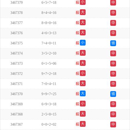
小
3467379
6+5+7=18
殺
中
双
大
3467378
8+4+4=16
殺
中
单
大
3467377
8+8+0=16
殺
中
单
大
3467376
4+6+3=13
殺
中
双
小
3467375
7+4+0=11
殺
错
单
大
3467374
3+5+2=10
殺
中
单
大
3467373
0+1+5=06
殺
中
双
小
3467372
9+7+2=18
殺
中
单
大
3467371
7+0+4=11
殺
中
双
大
3467370
9+9+7=25
殺
错
单
小
3467369
6+9+3=18
殺
中
双
大
3467368
2+5+8=15
殺
中
双
大
3467367
0+0+2=02
殺
中
双