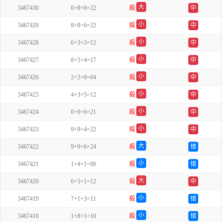
大
3467430
6+8+8=22
殺
中
单
小
3467429
8+8+6=22
殺
中
双
小
3467428
6+3+3=12
殺
中
单
小
3467427
8+5+4=17
殺
中
双
小
3467426
2+2+0=04
殺
中
单
小
3467425
4+3+5=12
殺
中
单
小
3467424
6+9+6=21
殺
中
单
小
3467423
9+9+4=22
殺
中
单
大
3467422
9+9+6=24
殺
错
双
小
3467421
1+4+1=06
殺
错
双
大
3467420
6+5+1=12
殺
中
单
小
3467419
7+1+3=11
殺
错
单
小
3467418
1+8+1=10
殺
错