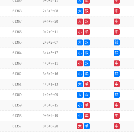
61369
9+0+2=11
大
单
中
61368
2+3+3=08
大
双
中
61367
9+4+7=20
大
双
中
61366
0+2+9=11
小
单
中
61365
2+3+2=07
大
双
错
61364
8+4+5=17
小
双
错
61363
4+0+7=11
小
双
中
61362
8+6+2=16
小
单
错
61361
4+8+1=13
大
单
中
61360
1+2+6=09
大
双
错
61359
3+6+6=15
小
单
中
61358
9+6+4=19
小
单
中
61357
8+6+6=20
大
单
中