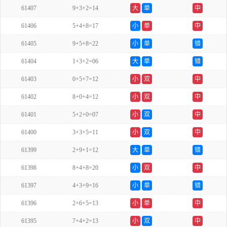
61407
9+3+2=14
大
单
中
61406
5+4+8=17
小
单
中
61405
9+5+8=22
小
单
错
61404
1+3+2=06
大
单
错
61403
0+5+7=12
小
双
中
61402
8+0+4=12
小
双
中
61401
5+2+0=07
小
双
中
61400
3+3+5=11
小
双
中
61399
2+9+1=12
大
单
错
61398
8+4+8=20
小
双
中
61397
4+3+9=16
小
单
错
61396
2+6+5=13
小
单
中
61395
7+4+2=13
小
双
中