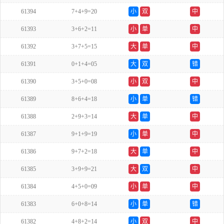
61394
7+4+9=20
小
双
中
61393
3+6+2=11
小
单
中
61392
3+7+5=15
大
单
中
61391
0+1+4=05
大
双
错
61390
3+5+0=08
小
双
中
61389
8+6+4=18
小
单
错
61388
2+9+3=14
大
单
中
61387
9+1+9=19
小
单
中
61386
9+7+2=18
大
单
中
61385
3+9+9=21
大
双
中
61384
4+5+0=09
小
单
中
61383
6+0+8=14
小
单
错
61382
4+8+2=14
小
双
中