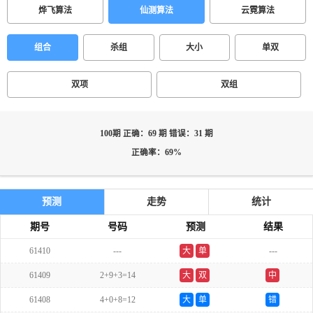
烨飞算法
仙测算法
云霓算法
组合
杀组
大小
单双
双项
双组
100期 正确：69 期 错误：31 期
正确率：69%
预测
走势
统计
期号
号码
预测
结果
61410
---
大
单
---
61409
2+9+3=14
大
双
中
61408
4+0+8=12
大
单
错