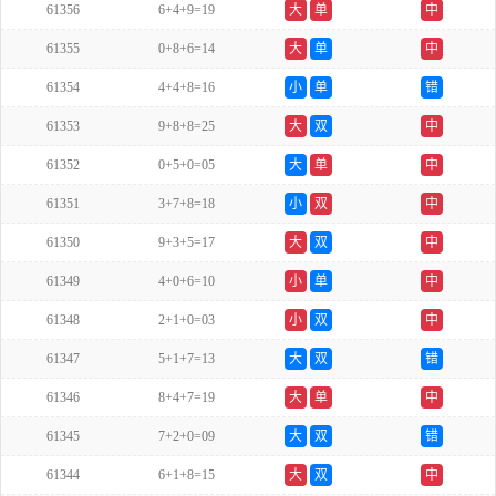
61356
6+4+9=19
大
单
中
61355
0+8+6=14
大
单
中
61354
4+4+8=16
小
单
错
61353
9+8+8=25
大
双
中
61352
0+5+0=05
大
单
中
61351
3+7+8=18
小
双
中
61350
9+3+5=17
大
双
中
61349
4+0+6=10
小
单
中
61348
2+1+0=03
小
双
中
61347
5+1+7=13
大
双
错
61346
8+4+7=19
大
单
中
61345
7+2+0=09
大
双
错
61344
6+1+8=15
大
双
中