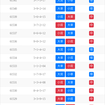
61541
5+7+5=17
大双
小单
错
61540
3+9+2=14
大单
小双
错
61539
5+6+4=15
小双
大单
中
61538
3+7+2=12
小双
大单
中
61537
0+6+6=12
小双
大单
中
61536
9+0+3=12
大单
小双
中
61535
7+1+4=12
大双
小单
错
61534
5+4+4=13
大单
小双
错
61533
1+1+2=04
大单
小双
中
61532
1+7+9=17
大双
小单
错
61531
1+3+4=08
小双
大单
中
61530
8+4+5=17
大单
小双
中
61529
3+3+9=15
大单
小双
中