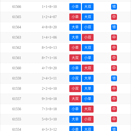
61566
1+1+8=10
小单
大双
错
61565
1+2+4=07
小单
大双
中
61564
4+8+8=20
大单
小双
错
61563
1+4+1=06
大单
小双
中
61562
8+5+0=13
小单
大双
中
61561
8+7+1=16
大双
小单
中
61560
4+7+9=20
小单
大双
中
61559
2+4+5=11
小双
大单
错
61558
2+2+6=10
小双
大单
中
61557
9+3+6=18
大双
小单
中
61556
7+3+8=18
小单
大双
中
61555
5+0+5=10
大单
小双
中
61554
4+5+3=12
小单
大双
错