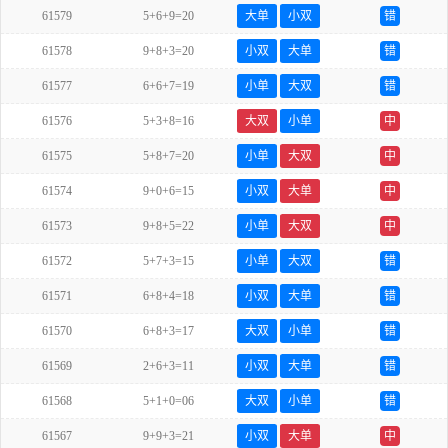
61579
5+6+9=20
大单
小双
错
61578
9+8+3=20
小双
大单
错
61577
6+6+7=19
小单
大双
错
61576
5+3+8=16
大双
小单
中
61575
5+8+7=20
小单
大双
中
61574
9+0+6=15
小双
大单
中
61573
9+8+5=22
小单
大双
中
61572
5+7+3=15
小单
大双
错
61571
6+8+4=18
小双
大单
错
61570
6+8+3=17
大双
小单
错
61569
2+6+3=11
小双
大单
错
61568
5+1+0=06
大双
小单
错
61567
9+9+3=21
小双
大单
中