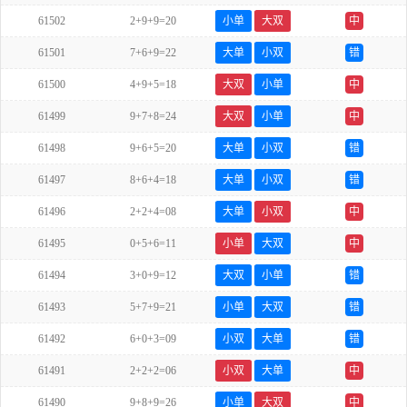
61502
2+9+9=20
小单
大双
中
61501
7+6+9=22
大单
小双
错
61500
4+9+5=18
大双
小单
中
61499
9+7+8=24
大双
小单
中
61498
9+6+5=20
大单
小双
错
61497
8+6+4=18
大单
小双
错
61496
2+2+4=08
大单
小双
中
61495
0+5+6=11
小单
大双
中
61494
3+0+9=12
大双
小单
错
61493
5+7+9=21
小单
大双
错
61492
6+0+3=09
小双
大单
错
61491
2+2+2=06
小双
大单
中
61490
9+8+9=26
小单
大双
中