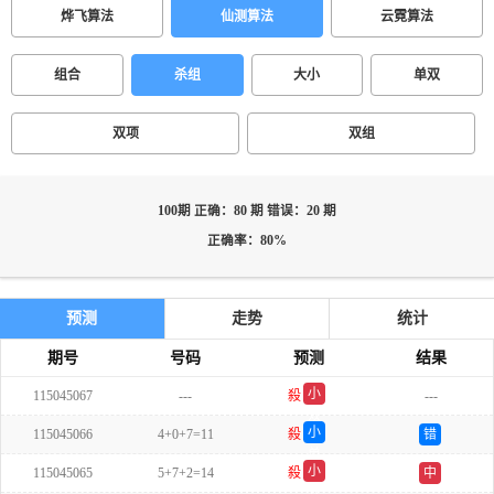
烨飞算法
仙测算法
云霓算法
组合
杀组
大小
单双
双项
双组
100期 正确：80 期 错误：20 期
正确率：80%
预测
走势
统计
期号
号码
预测
结果
小
115045067
---
殺
---
双
小
115045066
4+0+7=11
殺
错
单
小
115045065
5+7+2=14
殺
中
双