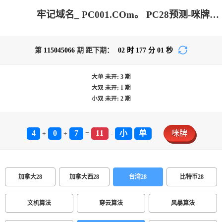
牢记域名_ PC001.COm。 PC28预测-咪牌走势|PC在线预测网站|加拿大pc走势预测|加拿大预测pc2.8咪牌|PC加拿大2.8预测结果|加拿大2.8在线开奖结果预测_结果分析加拿大官网数据!
第
115045066
期 距下期：
02
时
177
分
01
秒
大单
未开:
3
期
大双
未开:
1
期
小双
未开:
2
期
4
0
7
11
小
单
咪牌
+
+
=
-
加拿大28
加拿大西28
台湾28
比特币28
文机算法
穿云算法
风暴算法